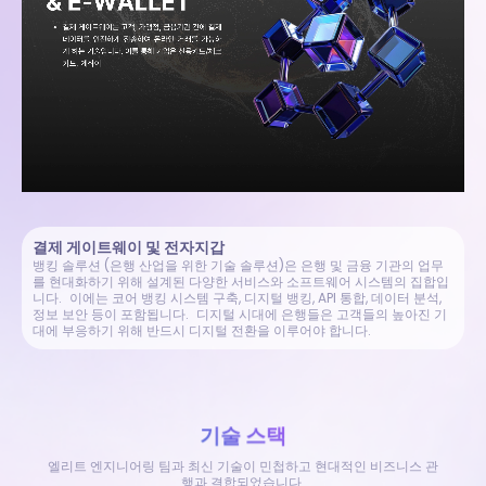
결제 게이트웨이 및 전자지갑
뱅킹 솔루션 (은행 산업을 위한 기술 솔루션)은 은행 및 금융 기관의 업무
를 현대화하기 위해 설계된 다양한 서비스와 소프트웨어 시스템의 집합입
니다. 이에는 코어 뱅킹 시스템 구축, 디지털 뱅킹, API 통합, 데이터 분석,
정보 보안 등이 포함됩니다. 디지털 시대에 은행들은 고객들의 높아진 기
대에 부응하기 위해 반드시 디지털 전환을 이루어야 합니다.
기술 스택
엘리트 엔지니어링 팀과 최신 기술이 민첩하고 현대적인 비즈니스 관
행과 결합되었습니다.