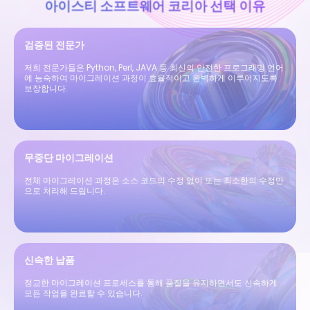
아이스티 소프트웨어 코리아 선택 이유
검증된 전문가
저희 전문가들은 Python, Perl, JAVA 등 최신의 안전한 프로그래밍 언어
에 능숙하여 마이그레이션 과정이 효율적이고 완벽하게 이루어지도록
보장합니다.
무중단 마이그레이션
전체 마이그레이션 과정은 소스 코드의 수정 없이 또는 최소한의 수정만
으로 처리해 드립니다.
신속한 납품
정교한 마이그레이션 프로세스를 통해 품질을 유지하면서도 신속하게
모든 작업을 완료할 수 있습니다.