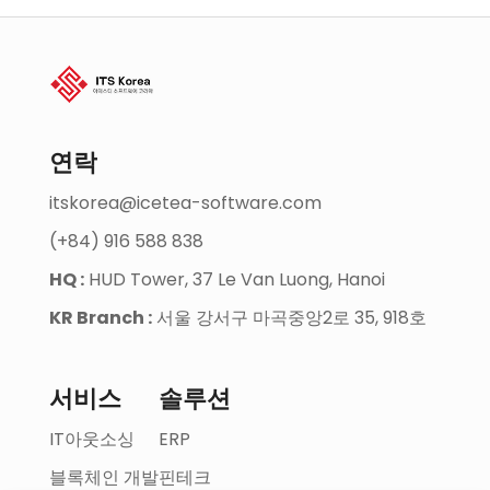
연락
itskorea@icetea-software.com
(+84) 916 588 838
HQ :
HUD Tower, 37 Le Van Luong, Hanoi
KR Branch :
서울 강서구 마곡중앙2로 35, 918호
서비스
솔루션
IT아웃소싱
ERP
블록체인 개발
핀테크