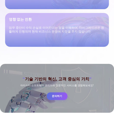
영향 없는 전환
업무 중단이 수익 손실로 이어진다는 점을 이해하여, 마이그레이션은 원
활하게 진행되며 현재 비즈니스 운영에 지장을 주지 않습니다.
“
”
기술 기반의 혁신, 고객 중심의 가치
아이스티 소프트웨어 코리아의 전문적인 서비스를 경험해보세요!
문의하기