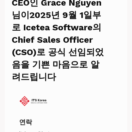
CEO인 Grace Nguyen
님이2025년 9월 1일부
로 Icetea Software의
Chief Sales Officer
(CSO)로 공식 선임되었
음을 기쁜 마음으로 알
려드립니다
연락