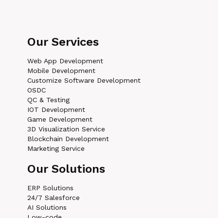
Our Services
Web App Development
Mobile Development
Customize Software Development
OSDC
QC & Testing
IOT Development
Game Development
3D Visualization Service
Blockchain Development
Marketing Service
Our Solutions
ERP Solutions
24/7 Salesforce
AI Solutions
Low-code