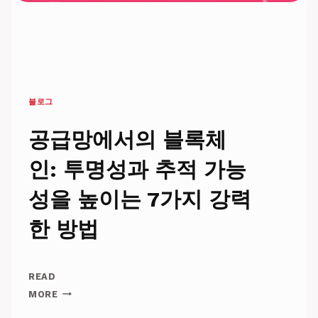
블로그
공급망에서의 블록체
인: 투명성과 추적 가능
성을 높이는 7가지 강력
한 방법
READ
공
MORE
급