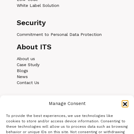
White Label Solution
Security
Commitment to Personal Data Protection
About ITS
About us
Case Study
Blogs
News
Contact Us
Manage Consent
To provide the best experiences, we use technologies like
cookies to store and/or access device information. Consenting to
these technologies will allow us to process data such as browsing
behavior or unique IDs on this site. Not consenting or withdrawing