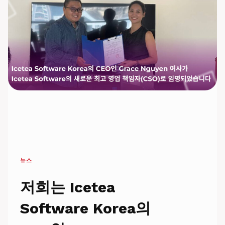
뉴스
저희는 Icetea
Software Korea의