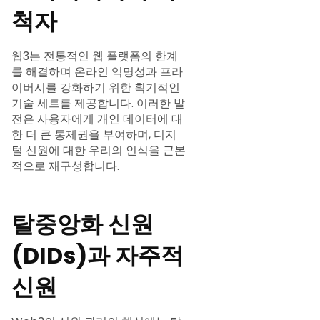
척자
웹3는 전통적인 웹 플랫폼의 한계
를 해결하며 온라인 익명성과 프라
이버시를 강화하기 위한 획기적인
기술 세트를 제공합니다. 이러한 발
전은 사용자에게 개인 데이터에 대
한 더 큰 통제권을 부여하며, 디지
털 신원에 대한 우리의 인식을 근본
적으로 재구성합니다.
탈중앙화 신원
(DIDs)과 자주적
신원