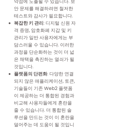
약점에 노출될 수 있습니다. 보
안 문제를 해결하려면 철저한
테스트와 감사가 필요합니다.
복잡한 키 관리
: 디지털 신원 자
격 증명, 암호화폐 지갑 및 키
관리가 일반 사용자에게는 부
담스러울 수 있습니다. 이러한
과정을 단순화하는 것이 더 넓
은 채택을 촉진하는 열쇠가 될
것입니다.
플랫폼의 단편화
: 다양한 연결
되지 않은 애플리케이션, 토큰,
기술들이 기존 Web2 플랫폼
이 제공하는 더 통합된 경험과
비교해 사용자들에게 혼란을
줄 수 있습니다. 더 통합된 솔
루션을 만드는 것이 이 혼란을
덜어주는 데 도움이 될 것입니