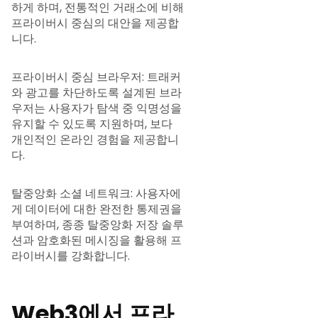
하게 하며, 전통적인 거래소에 비해
프라이버시 중심의 대안을 제공합
니다.
프라이버시 중심 브라우저: 트래커
와 광고를 차단하도록 설계된 브라
우저는 사용자가 탐색 중 익명성을
유지할 수 있도록 지원하며, 보다
개인적인 온라인 경험을 제공합니
다.
탈중앙화 소셜 네트워크: 사용자에
게 데이터에 대한 완전한 통제권을
부여하며, 종종 탈중앙화 저장 솔루
션과 암호화된 메시징을 활용해 프
라이버시를 강화합니다.
Web3에서 프라