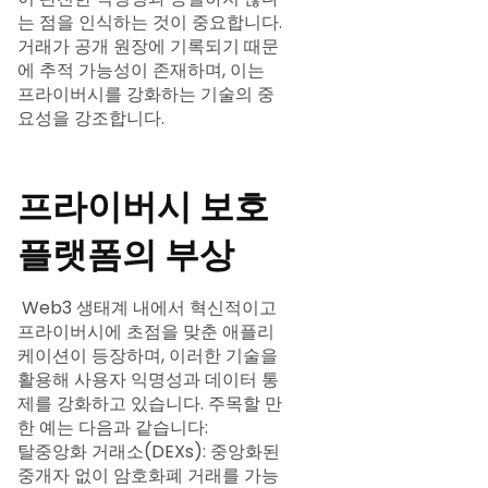
는 점을 인식하는 것이 중요합니다.
거래가 공개 원장에 기록되기 때문
에 추적 가능성이 존재하며, 이는
프라이버시를 강화하는 기술의 중
요성을 강조합니다.
프라이버시 보호
플랫폼의 부상
Web3 생태계 내에서 혁신적이고
프라이버시에 초점을 맞춘 애플리
케이션이 등장하며, 이러한 기술을
활용해 사용자 익명성과 데이터 통
제를 강화하고 있습니다. 주목할 만
한 예는 다음과 같습니다:
탈중앙화 거래소(DEXs): 중앙화된
중개자 없이 암호화폐 거래를 가능