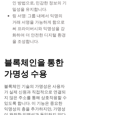
인 방법으로, 민감한 정보의 기
밀성을 유지합니다.
링 서명: 그룹 내에서 익명의
거래 서명을 가능하게 함으로
써 프라이버시와 익명성을 강
화하여 더 안전한 디지털 환경
을 조성합니다.
블록체인을 통한
가명성 수용
블록체인 기술의 가명성은 사용자
가 실제 신원과 직접적으로 연결되
지 않은 주소를 통해 상호작용할 수
있도록 합니다. 이 기능은 중요한
익명성의 층을 추가하지만, 가명성
이 완전한 익명성과 동일하지 않다