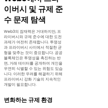
이버시 및 규제 준
수 문제 탐색
Web3의 잠재력은 거대하지만, 프
라이버시와 규제 준수에 대한 도전
과제가 여전히 존재합니다. 투명성
과 프라이버시 사이에서 적절한 균
형을 맞추는 것이 중요합니다. 공공
블록체인은 투명성을 촉진하는 반
면, 거래 데이터를 공개하여 개인을
우연히 식별할 수 있는 위험도 있습
니다. 이러한 우려를 해결하기 위해
프라이버시 강화 기술의 지속적인
개발이 필요합니다.
변화하는 규제 환경