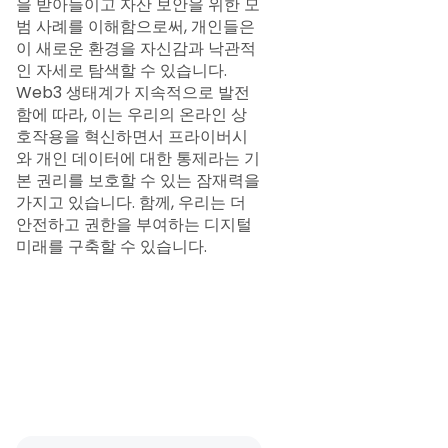
을 받아들이고 자산 보안을 위한 모
범 사례를 이해함으로써, 개인들은
이 새로운 환경을 자신감과 낙관적
인 자세로 탐색할 수 있습니다.
Web3 생태계가 지속적으로 발전
함에 따라, 이는 우리의 온라인 상
호작용을 혁신하면서 프라이버시
와 개인 데이터에 대한 통제라는 기
본 권리를 보호할 수 있는 잠재력을
가지고 있습니다. 함께, 우리는 더
안전하고 권한을 부여하는 디지털
미래를 구축할 수 있습니다.