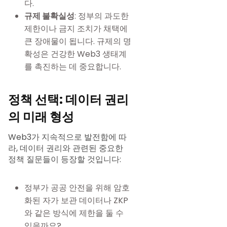
다.
규제 불확실성
: 정부의 과도한
제한이나 금지 조치가 채택에
큰 장애물이 됩니다. 규제의 명
확성은 건강한 Web3 생태계
를 촉진하는 데 중요합니다.
정책 선택: 데이터 권리
의 미래 형성
Web3가 지속적으로 발전함에 따
라, 데이터 권리와 관련된 중요한
정책 질문들이 등장할 것입니다:
정부가 공공 안전을 위해 암호
화된 자가 보관 데이터나 ZKP
와 같은 방식에 제한을 둘 수
있을까요?