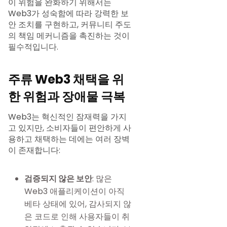
이 위험을 완화하기 위해서는
Web3가 성숙함에 따라 강력한 보
안 조치를 구현하고, 커뮤니티 주도
의 책임 메커니즘을 촉진하는 것이
필수적입니다.
주류 Web3 채택을 위
한 위험과 장애물 극복
Web3는 혁신적인 잠재력을 가지
고 있지만, 소비자들이 편안하게 사
용하고 채택하는 데에는 여러 장벽
이 존재합니다:
검증되지 않은 보안
: 많은
Web3 애플리케이션이 아직
베타 상태에 있어, 감사되지 않
은 코드로 인해 사용자들이 취