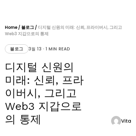
Skip
to
content
Home
/
블로그
/
디지털 신원의 미래: 신뢰, 프라이버시, 그리고
Web3 지갑으로의 통제
블로그
3월 13 · 1 MIN READ
디지털 신원의
미래: 신뢰, 프라
이버시, 그리고
Web3 지갑으로
의 통제
Vita