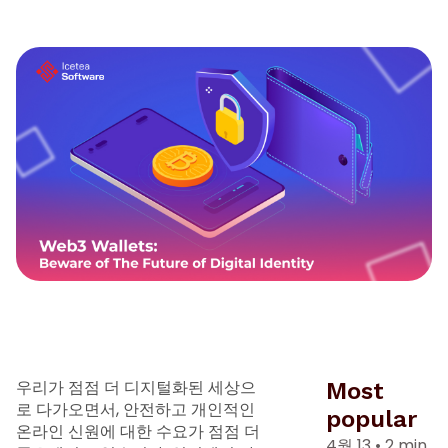
우리가 점점 더 디지털화된 세상으
Most
로 다가오면서, 안전하고 개인적인
popular
온라인 신원에 대한 수요가 점점 더
4월 13
•
2 min