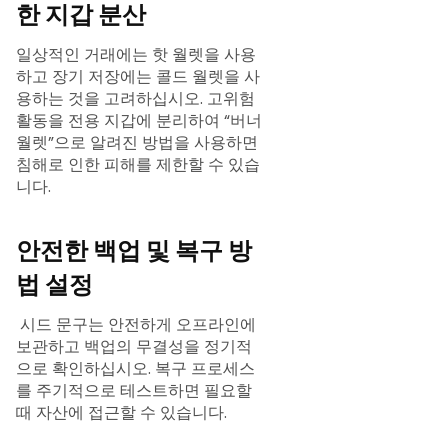
한 지갑 분산
일상적인 거래에는 핫 월렛을 사용
하고 장기 저장에는 콜드 월렛을 사
용하는 것을 고려하십시오. 고위험
활동을 전용 지갑에 분리하여 “버너
월렛”으로 알려진 방법을 사용하면
침해로 인한 피해를 제한할 수 있습
니다.
안전한 백업 및 복구 방
법 설정
시드 문구는 안전하게 오프라인에
보관하고 백업의 무결성을 정기적
으로 확인하십시오. 복구 프로세스
를 주기적으로 테스트하면 필요할
때 자산에 접근할 수 있습니다.