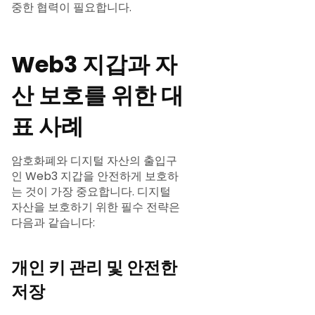
중한 협력이 필요합니다.
Web3 지갑과 자
산 보호를 위한 대
표 사례
암호화폐와 디지털 자산의 출입구
인 Web3 지갑을 안전하게 보호하
는 것이 가장 중요합니다. 디지털
자산을 보호하기 위한 필수 전략은
다음과 같습니다:
개인 키 관리 및 안전한
저장