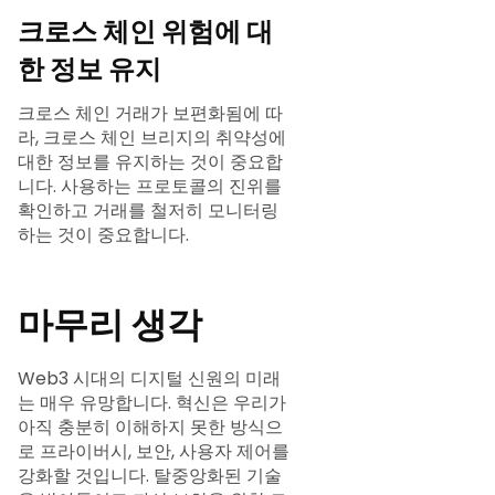
크로스 체인 위험에 대
한 정보 유지
크로스 체인 거래가 보편화됨에 따
라, 크로스 체인 브리지의 취약성에
대한 정보를 유지하는 것이 중요합
니다. 사용하는 프로토콜의 진위를
확인하고 거래를 철저히 모니터링
하는 것이 중요합니다.
마무리 생각
Web3 시대의 디지털 신원의 미래
는 매우 유망합니다. 혁신은 우리가
아직 충분히 이해하지 못한 방식으
로 프라이버시, 보안, 사용자 제어를
강화할 것입니다. 탈중앙화된 기술