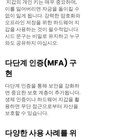
지갑의 개인 키는 매우 중요하며,
이를 잃어버리면 자금을 돌이킬 수
없이 잃게 됩니다. 강력한 암호화와
오프라인 저장을 위한 하드웨어 지
갑을 사용하는 것이 필수적입니다.
시드 문구는 비밀로 유지하고 누구
와도 공유하지 마십시오.
다단계 인증(MFA) 구
현
다단계 인증을 통해 보안을 강화하
면 중요한 보호 계층이 추가됩니다.
생체 인증이나 하드웨어 지갑을 활
용하면 무단 접근으로부터 자산을
보호할 수 있습니다.
다양한 사용 사례를 위