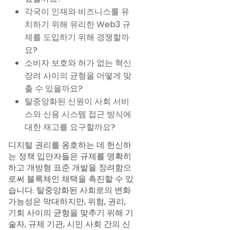
각국이 인재와 비즈니스를 유
치하기 위해 유리한 Web3 규
제를 도입하기 위해 경쟁할까
요?
소비자 보호와 허가 없는 혁신
장려 사이의 균형을 어떻게 맞
출 수 있을까요?
탈중앙화된 신원이 사회 서비
스와 신용 시스템 접근 방식에
대한 재고를 요구할까요?
디지털 권리를 옹호하는 데 헌신하
는 정책 입안자들은 규제를 명확히
하고 개방형 표준 개발을 장려함으
로써 블록체인 채택을 촉진할 수 있
습니다. 탈중앙화된 사회로의 변화
가능성은 막대하지만, 위험, 권리,
기회 사이의 균형을 맞추기 위해 기
술자, 규제 기관, 시민 사회 간의 신