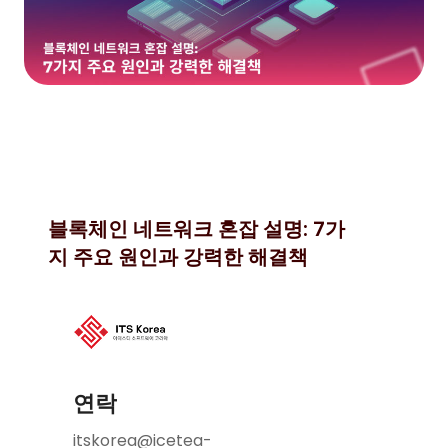
블록체인 네트워크 혼잡 설명: 7가
지 주요 원인과 강력한 해결책
연락
itskorea@icetea-