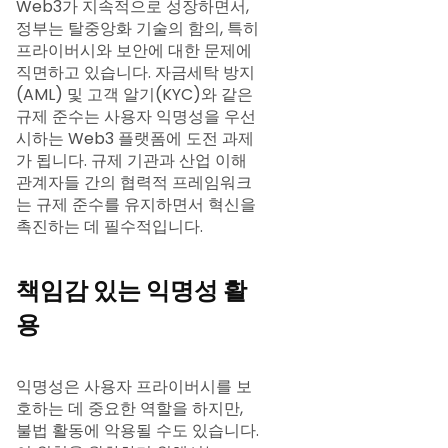
Web3가 지속적으로 성장하면서,
정부는 탈중앙화 기술의 함의, 특히
프라이버시와 보안에 대한 문제에
직면하고 있습니다. 자금세탁 방지
(AML) 및 고객 알기(KYC)와 같은
규제 준수는 사용자 익명성을 우선
시하는 Web3 플랫폼에 도전 과제
가 됩니다. 규제 기관과 산업 이해
관계자들 간의 협력적 프레임워크
는 규제 준수를 유지하면서 혁신을
촉진하는 데 필수적입니다.
책임감 있는 익명성 활
용
익명성은 사용자 프라이버시를 보
호하는 데 중요한 역할을 하지만,
불법 활동에 악용될 수도 있습니다.