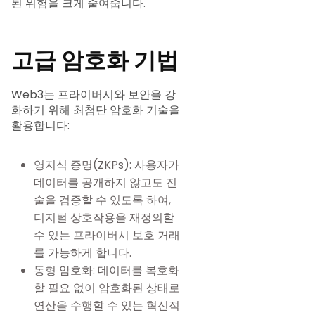
된 위험을 크게 줄여줍니다.
고급 암호화 기법
Web3는 프라이버시와 보안을 강
화하기 위해 최첨단 암호화 기술을
활용합니다:
영지식 증명(ZKPs): 사용자가
데이터를 공개하지 않고도 진
술을 검증할 수 있도록 하여,
디지털 상호작용을 재정의할
수 있는 프라이버시 보호 거래
를 가능하게 합니다.
동형 암호화: 데이터를 복호화
할 필요 없이 암호화된 상태로
연산을 수행할 수 있는 혁신적