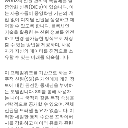
Web3의 신원 관리의 핵심에는 탈
중앙화 신원(DIDs)이 있습니다. 이
는 사용자들이 중앙화된 기관의 개
입 없이 디지털 신원을 생성하고 제
어할 수 있도록 합니다. 블록체인
기술을 활용한 는 신원 정보를 안전
하고 변경 불가능한 방식으로 저장
할 수 있는 방법을 제공하며, 사용
자가 자신의 데이터를 진정으로 소
유할 수 있는 미래를 약속합니다.
이 프레임워크를 기반으로 하는 자
주적 신원(SSI)은 개인에게 개인 정
보에 대한 완전한 통제권을 부여하
는 모델입니다. SSI를 통해 사용자
는 나이나 국적과 같은 특정 속성을
선택적으로 공개할 수 있으며, 전체
신원을 드러낼 필요가 없습니다. 이
러한 세밀한 통제 수준은 프라이버
시를 강화하고 데이터 유출과 관련