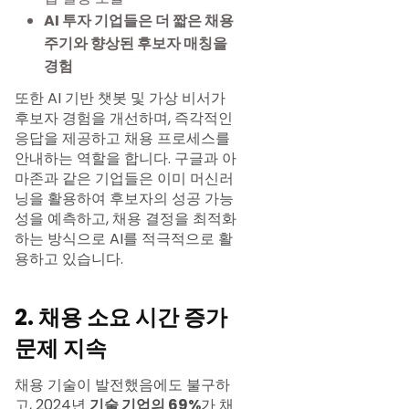
AI 투자 기업들은 더 짧은 채용
주기와 향상된 후보자 매칭을
경험
또한 AI 기반 챗봇 및 가상 비서가
후보자 경험을 개선하며, 즉각적인
응답을 제공하고 채용 프로세스를
안내하는 역할을 합니다. 구글과 아
마존과 같은 기업들은 이미 머신러
닝을 활용하여 후보자의 성공 가능
성을 예측하고, 채용 결정을 최적화
하는 방식으로 AI를 적극적으로 활
용하고 있습니다.
2. 채용 소요 시간 증가
문제 지속
채용 기술이 발전했음에도 불구하
고, 2024년
기술 기업의 69%
가 채