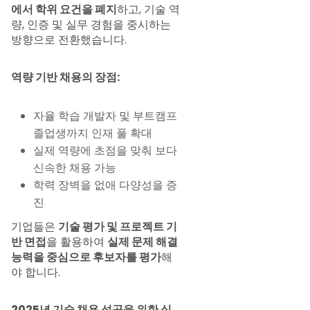
에서 학위 요건을 폐지
하고, 기술 역
량, 인증 및 실무 경험을 중시하는
방향으로 전환했습니다.
역량 기반 채용의 장점:
자율 학습 개발자 및 부트캠프
졸업생까지 인재 풀 확대
실제 역량에 초점을 맞춰 보다
신속한 채용 가능
학력 장벽을 없애 다양성을 증
진
기업들은
기술 평가 및 프로젝트 기
반 면접
을 활용하여
실제 문제 해결
능력을 중심으로 후보자를 평가
해
야 합니다.
2025년 기술 채용 성공을 위한 실