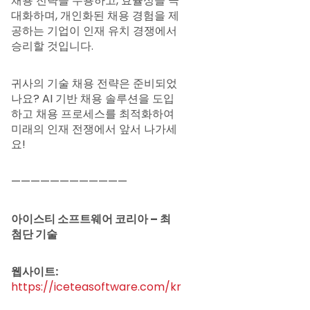
채용 전략을 수용하고, 효율성을 극
대화하며, 개인화된 채용 경험을 제
공하는 기업이 인재 유치 경쟁에서
승리할 것입니다.
귀사의 기술 채용 전략은 준비되었
나요? AI 기반 채용 솔루션을 도입
하고 채용 프로세스를 최적화하여
미래의 인재 전쟁에서 앞서 나가세
요!
————————————
아이스티 소프트웨어 코리아 – 최
첨단 기술
웹사이트:
https://iceteasoftware.com/kr