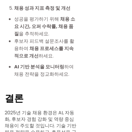
채용 성과 지표 측정 및 개선
성공을 평가하기 위해
채용 소
요 시간, 오퍼 수락률, 채용 품
질
을 추적하세요.
후보자 피드백 설문조사를 활
용하여
채용 프로세스를 지속
적으로 개선
하세요.
AI 기반 분석을 모니터링
하여
채용 전략을 정교화하세요.
결론
2025년 기술 채용 환경은 AI, 자동
화, 후보자 경험 강화 및 역량 중심
채용이 주도할 것입니다. 기술 기반