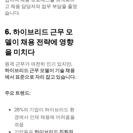
고 채용 담당자의 업무 부담을 줄였
습니다.
6. 하이브리드 근무 모
델이 채용 전략에 영향
을 미치다
원격 근무가 여전히 인기 있지만,
하이브리드 근무 모델이 기술 채용
에서 표준으로 자리 잡고 있습니다.
주요 트렌드:
28%의 기업이 하이브리드 환
경에서 인재 채용에 어려움을
겪음
기업들은
하이브리드 친화적