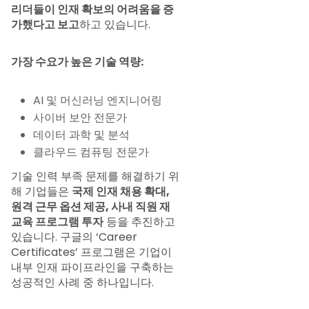
리더들이 인재 확보의 어려움을 증
가했다고 보고
하고 있습니다.
가장 수요가 높은 기술 역량:
AI 및 머신러닝 엔지니어링
사이버 보안 전문가
데이터 과학 및 분석
클라우드 컴퓨팅 전문가
기술 인력 부족 문제를 해결하기 위
해 기업들은
국제 인재 채용 확대,
원격 근무 옵션 제공, 사내 직원 재
교육 프로그램 투자
등을 추진하고
있습니다. 구글의 ‘Career
Certificates’ 프로그램은 기업이
내부 인재 파이프라인을 구축하는
성공적인 사례 중 하나입니다.