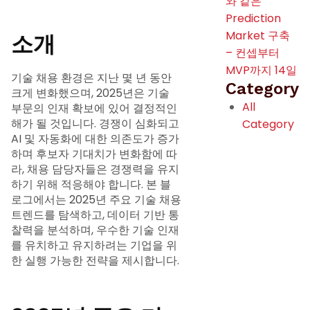
와 같은
Prediction
Market 구축
소개
– 컨셉부터
MVP까지 14일
기술 채용 환경은 지난 몇 년 동안
Category
크게 변화했으며, 2025년은 기술
All
부문의 인재 확보에 있어 결정적인
해가 될 것입니다. 경쟁이 심화되고
Category
AI 및 자동화에 대한 의존도가 증가
하며 후보자 기대치가 변화함에 따
라, 채용 담당자들은 경쟁력을 유지
하기 위해 적응해야 합니다. 본 블
로그에서는 2025년 주요 기술 채용
트렌드를 탐색하고, 데이터 기반 통
찰력을 분석하며, 우수한 기술 인재
를 유치하고 유지하려는 기업을 위
한 실행 가능한 전략을 제시합니다.