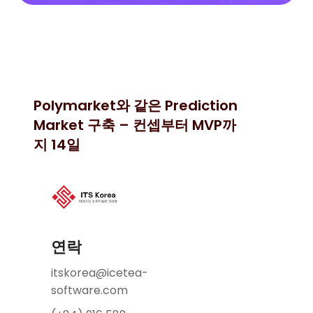
Polymarket와 같은 Prediction
Market 구축 – 컨셉부터 MVP까
지 14일
연락
itskorea@icetea-
software.com