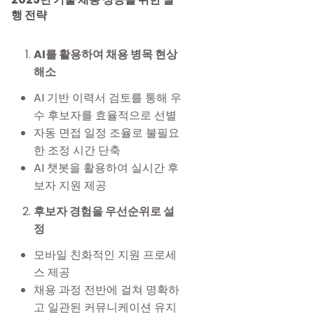
행 전략
AI를 활용하여 채용 병목 현상
해소
AI 기반 이력서 검토를 통해 우
수 후보자를 효율적으로 선별
자동 면접 일정 조율로 불필요
한 조정 시간 단축
AI 챗봇을 활용하여 실시간 후
보자 지원 제공
후보자 경험을 우선순위로 설
정
모바일 친화적인 지원 프로세
스 제공
채용 과정 전반에 걸쳐 명확하
고 일관된 커뮤니케이션 유지