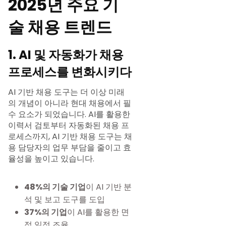
2025년 주요 기
술 채용 트렌드
1. AI 및 자동화가 채용
프로세스를 변화시키다
AI 기반 채용 도구는 더 이상 미래
의 개념이 아니라 현대 채용에서 필
수 요소가 되었습니다. AI를 활용한
이력서 검토부터 자동화된 채용 프
로세스까지, AI 기반 채용 도구는 채
용 담당자의 업무 부담을 줄이고 효
율성을 높이고 있습니다.
48%의 기술 기업
이 AI 기반 분
석 및 보고 도구를 도입
37%의 기업
이 AI를 활용한 면
접 일정 조율