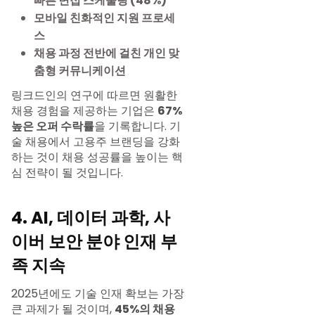
빠른 면접 스케줄링 (48%)
모바일 친화적인 지원 프로세
스
채용 과정 전반에 걸친 개인 맞
춤형 커뮤니케이션
링크드인의 연구에 따르면 원활한
채용 경험을 제공하는 기업은
67%
높은 오퍼 수락률
을 기록합니다. 기
술 채용에서 고용주 브랜딩을 강화
하는 것이 채용 성공률을 높이는 핵
심 전략이 될 것입니다.
4. AI, 데이터 과학, 사
이버 보안 분야 인재 부
족 지속
2025년에도 기술 인재 확보는 가장
큰 과제가 될 것이며,
45%의 채용