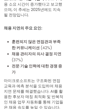
용 소요 시간이 증가했다고 보고했
으며, 이 추세는 2025년에도 지속
될 전망입니다.
채용 지연의 주요 요인:
훈련되지 않은 면접관과 부족
한 커뮤니케이션
(42%)
채용 관리자의 의사 결정 지연
(37%)
전문 기술 인력에 대한 경쟁 증
가
마이크로소프트는 구조화된 면접
교육과 예측 분석을 도입하여 채용
지연 문제를 해결했습니다. AI를 활
용한 후보자 매칭 최적화 및 반복적
인 채용 업무 자동화를 통해 기업들
은 채용 속도를 높일 수 있습니다.