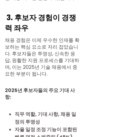
3. 후보자 경험이 경쟁
력 좌우
채용 경험은 이제 우수한 인재를 확
보하는 핵심 요소로 자리 잡았습니
다. 후보자들은 투명성, 신속한 응
답, 원활한 지원 프로세스를 기대하
며, 이는 2025년 기술 채용에서 중
요한 부분이 됩니다.
2025년 후보자들의 주요 기대 사
항:
직무 역할, 기대 사항, 채용 일
정의 투명성
자율 일정 조정 기능이 포함된