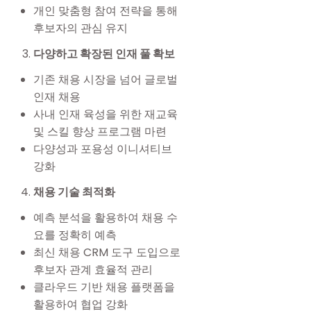
개인 맞춤형 참여 전략을 통해
후보자의 관심 유지
다양하고 확장된 인재 풀 확보
기존 채용 시장을 넘어 글로벌
인재 채용
사내 인재 육성을 위한 재교육
및 스킬 향상 프로그램 마련
다양성과 포용성 이니셔티브
강화
채용 기술 최적화
예측 분석을 활용하여 채용 수
요를 정확히 예측
최신 채용 CRM 도구 도입으로
후보자 관계 효율적 관리
클라우드 기반 채용 플랫폼을
활용하여 협업 강화