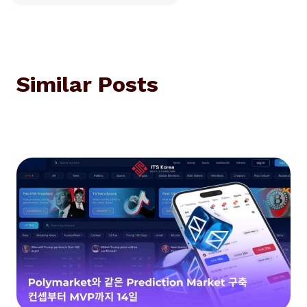
Similar Posts