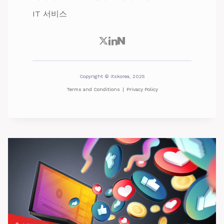
IT 서비스
Copyright © itskorea, 2025
Terms and Conditions
|
Privacy Policy