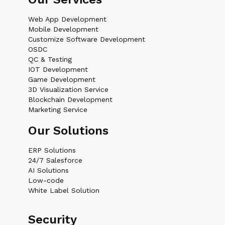
Web App Development
Mobile Development
Customize Software Development
OSDC
QC & Testing
IOT Development
Game Development
3D Visualization Service
Blockchain Development
Marketing Service
Our Solutions
ERP Solutions
24/7 Salesforce
AI Solutions
Low-code
White Label Solution
Security