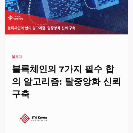
블로그
블록체인의 7가지 필수 합
의 알고리즘: 탈중앙화 신뢰
구축