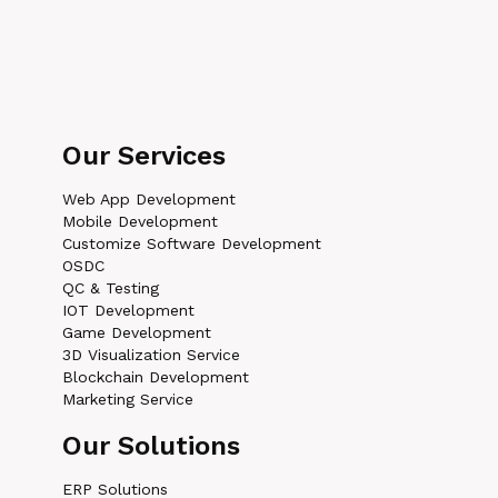
Our Services
Web App Development
Mobile Development
Customize Software Development
OSDC
QC & Testing
IOT Development
Game Development
3D Visualization Service
Blockchain Development
Marketing Service
Our Solutions
ERP Solutions