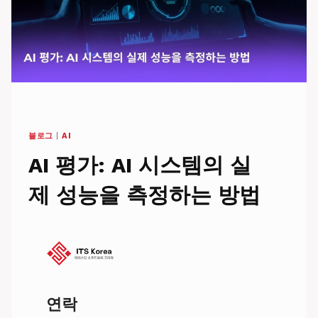
블로그
|
AI
AI 평가: AI 시스템의 실
제 성능을 측정하는 방법
연락