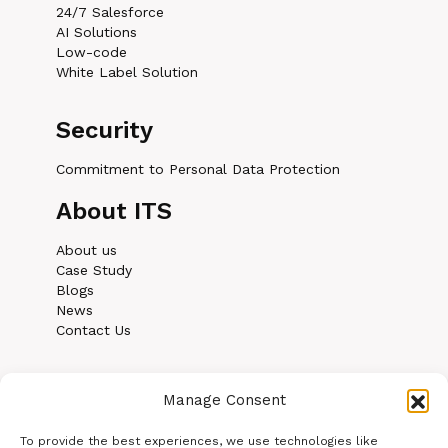
24/7 Salesforce
AI Solutions
Low-code
White Label Solution
Security
Commitment to Personal Data Protection
About ITS
About us
Case Study
Blogs
News
Contact Us
Manage Consent
To provide the best experiences, we use technologies like